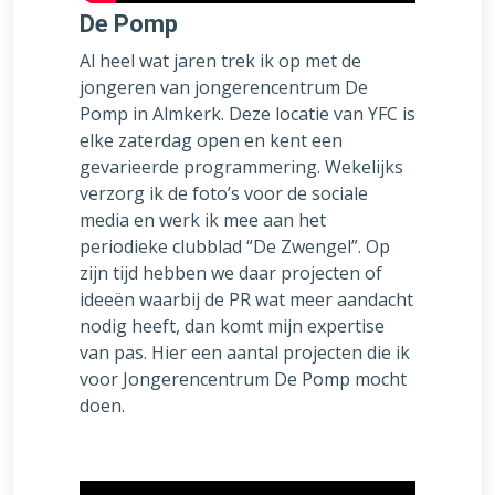
De Pomp
Al heel wat jaren trek ik op met de
jongeren van jongerencentrum De
Pomp in Almkerk. Deze locatie van YFC is
elke zaterdag open en kent een
gevarieerde programmering. Wekelijks
verzorg ik de foto’s voor de sociale
media en werk ik mee aan het
periodieke clubblad “De Zwengel”. Op
zijn tijd hebben we daar projecten of
ideeën waarbij de PR wat meer aandacht
nodig heeft, dan komt mijn expertise
van pas. Hier een aantal projecten die ik
voor Jongerencentrum De Pomp mocht
doen.