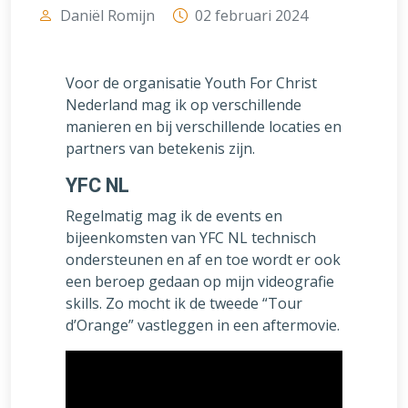
Daniël Romijn
02 februari 2024
Voor de organisatie Youth For Christ
Nederland mag ik op verschillende
manieren en bij verschillende locaties en
partners van betekenis zijn.
YFC NL
Regelmatig mag ik de events en
bijeenkomsten van YFC NL technisch
ondersteunen en af en toe wordt er ook
een beroep gedaan op mijn videografie
skills. Zo mocht ik de tweede “Tour
d’Orange” vastleggen in een aftermovie.